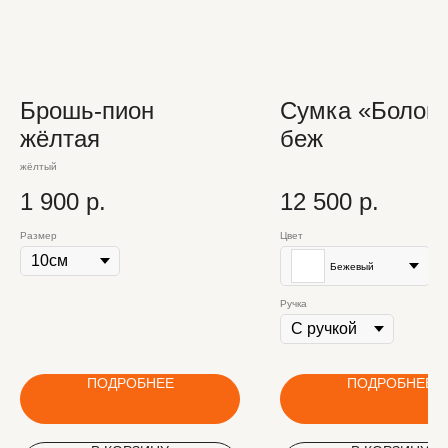
Брошь-пион
Сумка «Болонк
жёлтая
беж
жёлтый
1 900
р.
12 500
р.
Размер
Цвет
Бежевый
Ручка
ПОДРОБНЕЕ
ПОДРОБНЕЕ