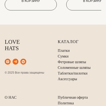
В КОРЗИНУ
В КОРЗИНУ
LOVE
КАТАЛОГ
HATS
Платки
Сумки
Фетровые шляпы
Соломенные шляпы
© 2025 Все права защищены
Таблетки/пилотки
Аксессуары
О НАС
Публичная оферта
Политика