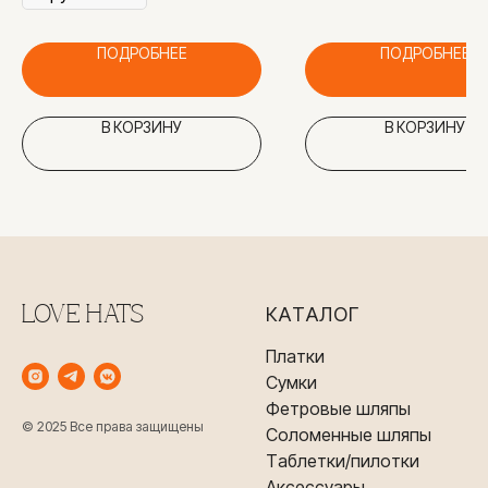
ПОДРОБНЕЕ
ПОДРОБНЕЕ
В КОРЗИНУ
В КОРЗИНУ
LOVE HATS
КАТАЛОГ
Платки
Сумки
Фетровые шляпы
© 2025 Все права защищены
Соломенные шляпы
Таблетки/пилотки
Аксессуары