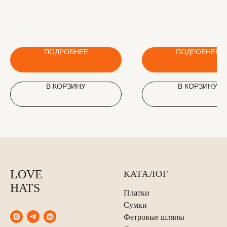
ПОДРОБНЕЕ
ПОДРОБНЕЕ
В КОРЗИНУ
В КОРЗИНУ
LOVE
КАТАЛОГ
HATS
Платки
Сумки
Фетровые шляпы