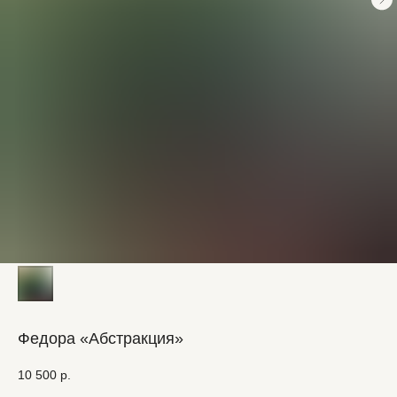
Федора «Абстракция»
10 500
р.