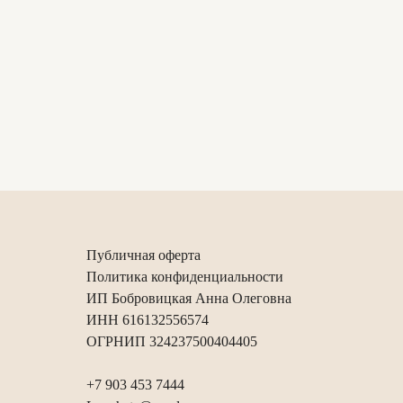
Публичная оферта
Политика конфиденциальности
ИП Бобровицкая Анна Олеговна
ИНН 616132556574
ОГРНИП 324237500404405
+7 903 453 7444