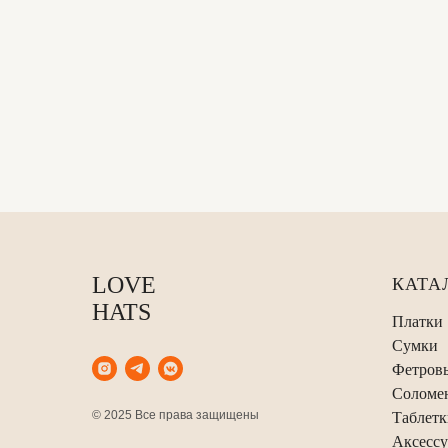
LOVE
КАТА
HATS
Платки
Сумки
Фетров
Соломе
© 2025 Все права защищены
Таблетк
Аксесс