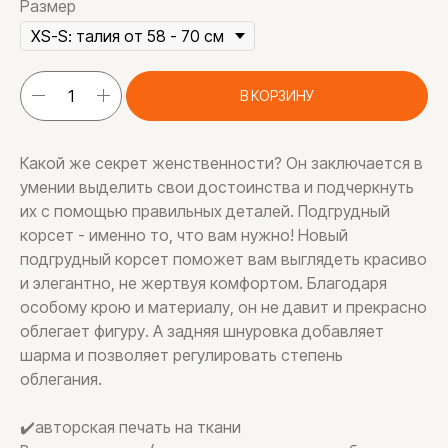
Размер
В КОРЗИНУ
Какой же секрет женственности? Он заключается в
умении выделить свои достоинства и подчеркнуть
их с помощью правильных деталей. Подгрудный
корсет - именно то, что вам нужно! Новый
подгрудный корсет поможет вам выглядеть красиво
и элегантно, не жертвуя комфортом. Благодаря
особому крою и материалу, он не давит и прекрасно
облегает фигуру. А задняя шнуровка добавляет
шарма и позволяет регулировать степень
облегания.
✔️авторская печать на ткани