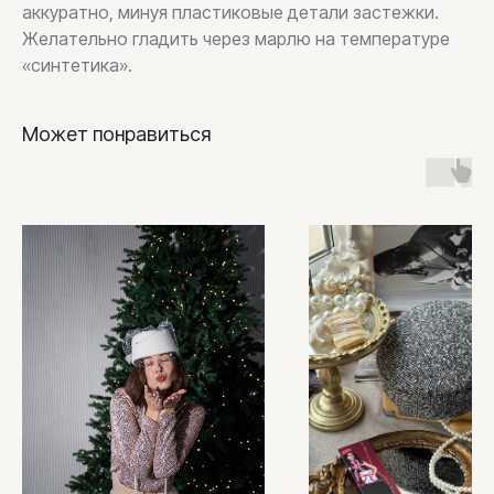
аккуратно, минуя пластиковые детали застежки.
Желательно гладить через марлю на температуре
«синтетика».
Может понравиться