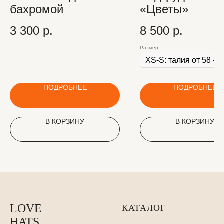
бахромой
«Цветы»
3 300
р.
8 500
р.
Размер
ПОДРОБНЕЕ
ПОДРОБНЕЕ
В КОРЗИНУ
В КОРЗИНУ
LOVE
КАТАЛОГ
HATS