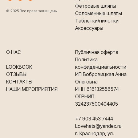
Фетровые шляпы
© 2025 Все права защищены
Соломенные шляпы
Таблетки/пилотки
Аксессуары
О НАС
Публичная оферта
Политика
LOOKBOOK
конфиденциальности
ОТЗЫВЫ
ИП Бобровицкая Анна
КОНТАКТЫ
Олеговна
НАШИ МЕРОПРИЯТИЯ
ИНН 616132556574
ОГРНИП
324237500404405
+7 903 453 7444
Lovehats@yandex.ru
г. Краснодар, ул.