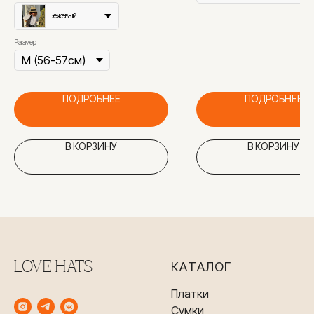
Бежевый
Размер
ПОДРОБНЕЕ
ПОДРОБНЕЕ
В КОРЗИНУ
В КОРЗИНУ
LOVE HATS
КАТАЛОГ
Платки
Сумки