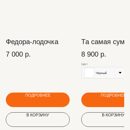
Федора-лодочка
Та самая сумо
7 000
р.
8 900
р.
Цвет
Чёрный
ПОДРОБНЕЕ
ПОДРОБНЕЕ
В КОРЗИНУ
В КОРЗИНУ