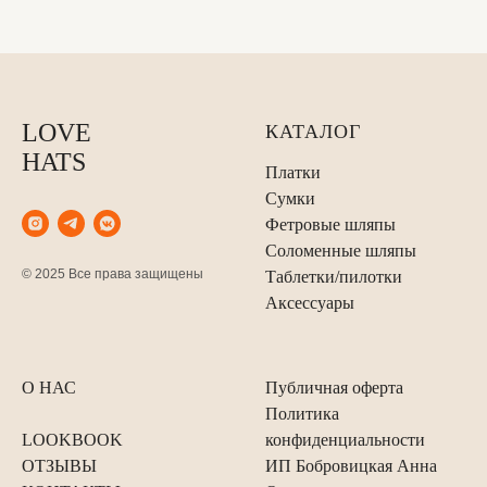
LOVE
КАТАЛОГ
HATS
Платки
Сумки
Фетровые шляпы
Соломенные шляпы
© 2025 Все права защищены
Таблетки/пилотки
Аксессуары
О НАС
Публичная оферта
Политика
LOOKBOOK
конфиденциальности
ОТЗЫВЫ
ИП Бобровицкая Анна