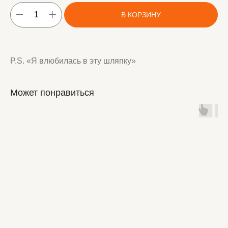
В КОРЗИНУ
P.S. «Я влюбилась в эту шляпку»
Может понравиться