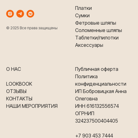
Платки
Сумки
Фетровые шляпы
© 2025 Все права защищены
Соломенные шляпы
Таблетки/пилотки
Аксессуары
О НАС
Публичная оферта
Политика
LOOKBOOK
конфиденциальности
ОТЗЫВЫ
ИП Бобровицкая Анна
КОНТАКТЫ
Олеговна
НАШИ МЕРОПРИЯТИЯ
ИНН 616132556574
ОГРНИП
324237500404405
+7 903 453 7444