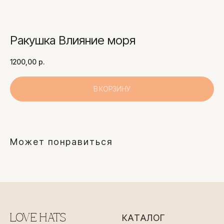
Ракушка Влияние моря
1200,00
р.
В КОРЗИНУ
Может понравиться
LOVE HATS
КАТАЛОГ