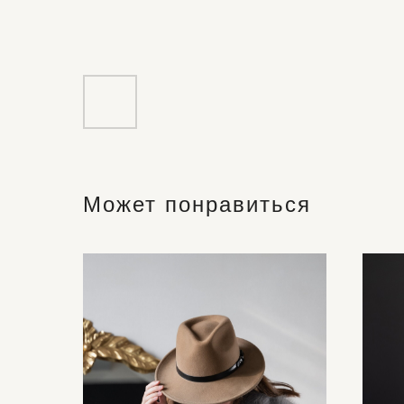
Может понравиться