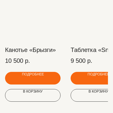
Канотье «Брызги»
Таблетка «Sna
10 500
р.
9 500
р.
ПОДРОБНЕЕ
ПОДРОБНЕЕ
В КОРЗИНУ
В КОРЗИНУ