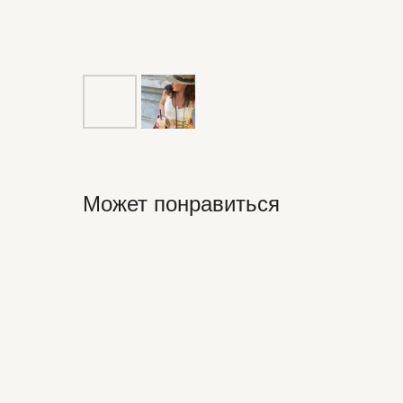
Может понравиться