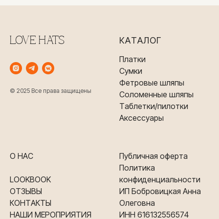
LOVE HATS
КАТАЛОГ
Платки
Сумки
Фетровые шляпы
© 2025 Все права защищены
Соломенные шляпы
Таблетки/пилотки
Аксессуары
О НАС
Публичная оферта
Политика
LOOKBOOK
конфиденциальности
ОТЗЫВЫ
ИП Бобровицкая Анна
КОНТАКТЫ
Олеговна
НАШИ МЕРОПРИЯТИЯ
ИНН 616132556574