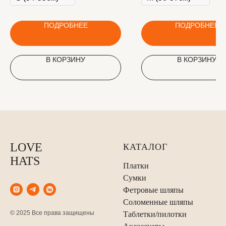
ПОДРОБНЕЕ
ПОДРОБНЕЕ
В КОРЗИНУ
В КОРЗИНУ
LOVE
КАТАЛОГ
HATS
Платки
Сумки
Фетровые шляпы
Соломенные шляпы
© 2025 Все права защищены
Таблетки/пилотки