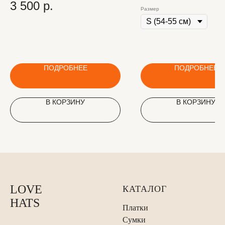
3 500
р.
Размер
ПОДРОБНЕЕ
ПОДРОБНЕЕ
В КОРЗИНУ
В КОРЗИНУ
LOVE
КАТАЛОГ
HATS
Платки
Сумки