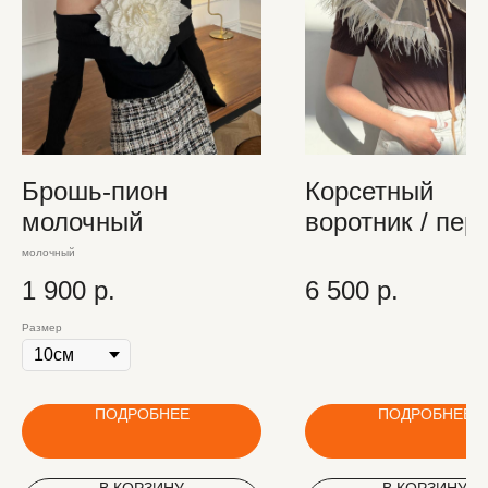
Брошь-пион
Корсетный
молочный
воротник / пер
молочный
1 900
р.
6 500
р.
Размер
ПОДРОБНЕЕ
ПОДРОБНЕЕ