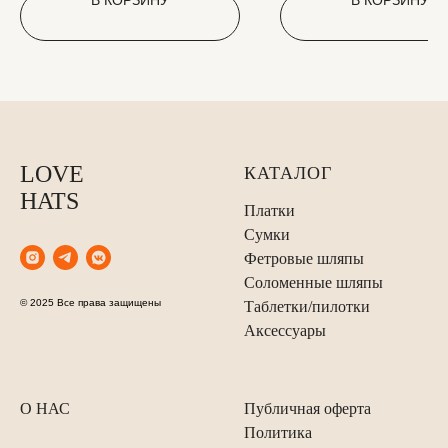
В КОРЗИНУ
В КОРЗИНУ
LOVE
КАТАЛОГ
HATS
Платки
Сумки
Фетровые шляпы
Соломенные шляпы
© 2025 Все права защищены
Таблетки/пилотки
Аксессуары
О НАС
Публичная оферта
Политика