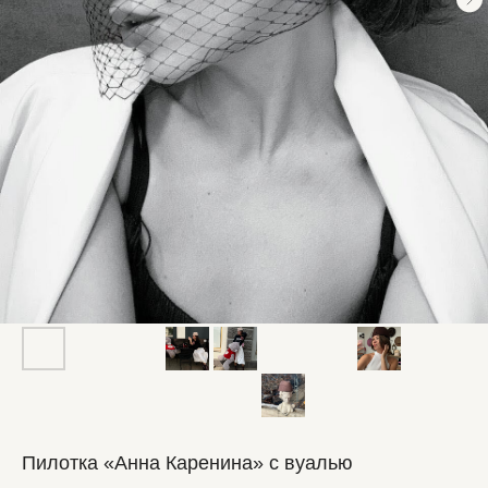
Пилотка «Анна Каренина» с вуалью