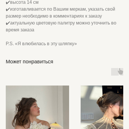
✔️высота 14 см
✔️изготавливается по Вашим меркам, указать свой
размер необходимо в комментариях к заказу
✔️актуальную цветовую палитру можно уточнить во
время заказа
P.S. «Я влюбилась в эту шляпку»
Может понравиться