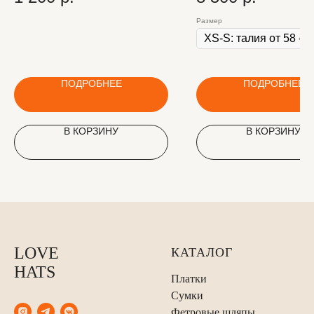
Размер
ПОДРОБНЕЕ
ПОДРОБНЕЕ
В КОРЗИНУ
В КОРЗИНУ
LOVE
КАТАЛОГ
HATS
Платки
Сумки
Фетровые шляпы