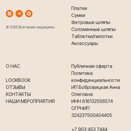
Платки
Сумки
Фетровые шляпы
© 2025 Все права защищены
Соломенные шляпы
Таблетки/пилотки
Аксессуары
О НАС
Публичная оферта
Политика
LOOKBOOK
конфиденциальности
ОТЗЫВЫ
ИП Бобровицкая Анна
КОНТАКТЫ
Олеговна
НАШИ МЕРОПРИЯТИЯ
ИНН 616132556574
ОГРНИП
324237500404405
+7 903 453 7444