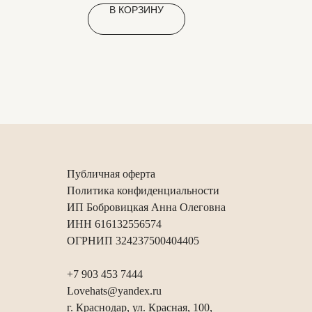
В КОРЗИНУ
Публичная оферта
Политика конфиденциальности
ИП Бобровицкая Анна Олеговна
ИНН 616132556574
ОГРНИП 324237500404405
+7 903 453 7444
Lovehats@yandex.ru
г. Краснодар, ул. Красная, 100,