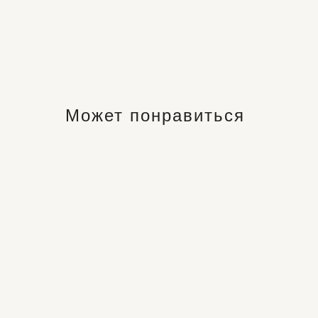
Может понравиться