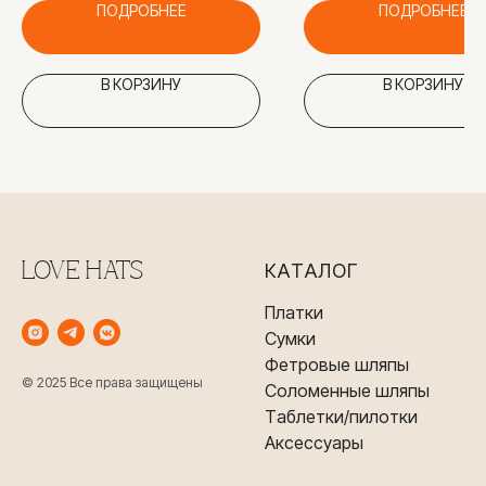
ПОДРОБНЕЕ
ПОДРОБНЕЕ
В КОРЗИНУ
В КОРЗИНУ
LOVE HATS
КАТАЛОГ
Платки
Сумки
Фетровые шляпы
© 2025 Все права защищены
Соломенные шляпы
Таблетки/пилотки
Аксессуары