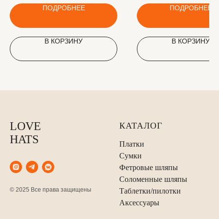
ПОДРОБНЕЕ
ПОДРОБНЕЕ
В КОРЗИНУ
В КОРЗИНУ
LOVE
КАТАЛОГ
HATS
Платки
Сумки
Фетровые шляпы
Соломенные шляпы
© 2025 Все права защищены
Таблетки/пилотки
Аксессуары